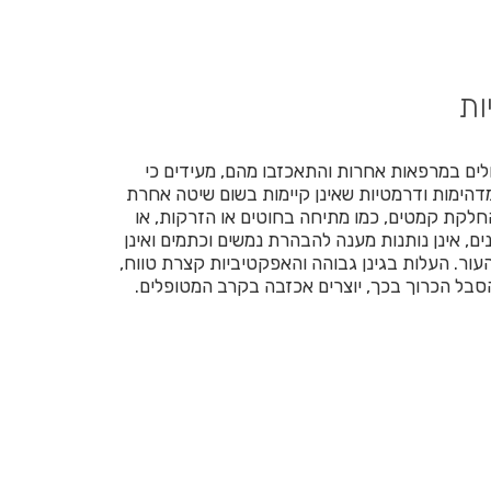
ות
לים במרפאות אחרות והתאכזבו מהם, מעידים כי
דהימות ודרמטיות שאינן קיימות בשום שיטה אחרת
חלקת קמטים, כמו מתיחה בחוטים או הזרקות, או
ם, אינן נותנות מענה להבהרת נמשים וכתמים ואינן
ר. העלות בגינן גבוהה והאפקטיביות קצרת טווח,
סבל הכרוך בכך, יוצרים אכזבה בקרב המטופלים.