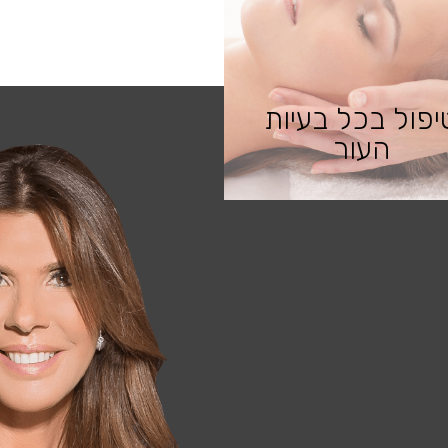
יפול בכל בעיות
העור