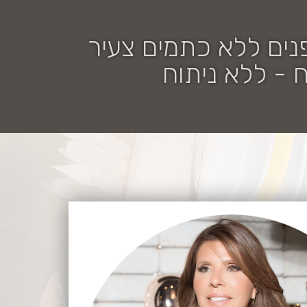
נים ללא כתמים צעיר
 - ללא ניתוח