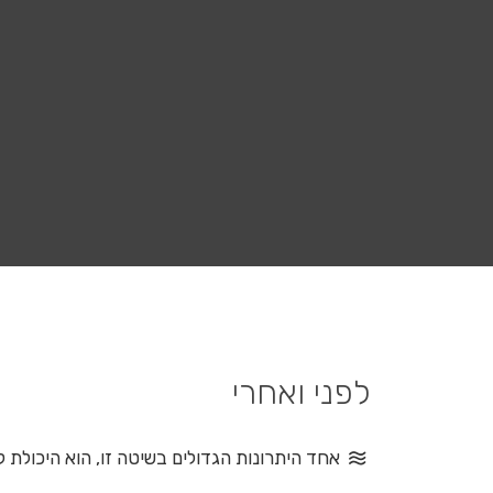
לפני ואחרי
אחד היתרונות הגדולים בשיטה זו, הוא היכולת 