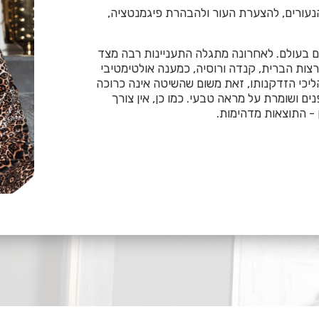
נעורים, להצערת העור ולהבהרת פיגמנטציה,
בעולם. לאחרונה מתגלה התעניינות רבה מצד
רצות הברית, קנדה ורוסיה, כמענה אולטימטיבי
ליכי הזדקנותו, זאת משום שהשיטה אינה כרוכה
ים ושומרת על מראה טבעי. כמו כן, אין צורך
- התוצאות מדהימות.