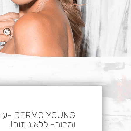
 YOUNG
ומתוח- ללא ניתוח!