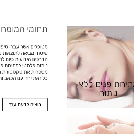
תחומי המומחי
מטופלים אשר עברו טיפו
שיטתי מביאה לתוצאות מ
הדרכים הידועות כיום לה
ניתוח פלסטי למתיחת פני
משפרות את טקסטורת העו
כל זאת יחד עם הכאב וה
תיחת פנים ללא
ניתוח
רוצים לדעת עוד