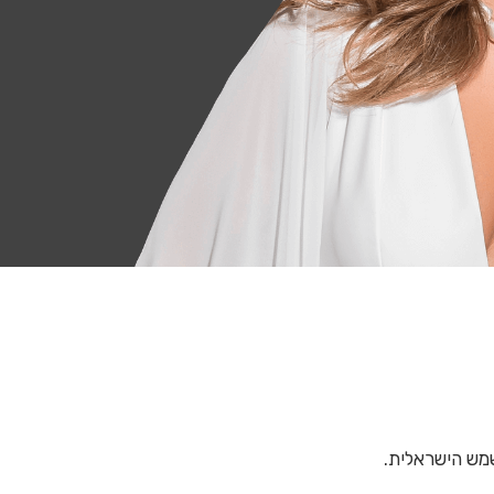
שמש הישראלית.