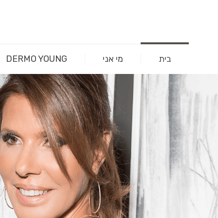
בית
מי אני
DERMO YOUNG