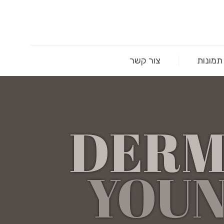
תמונות
צור קשר
DER
YOU