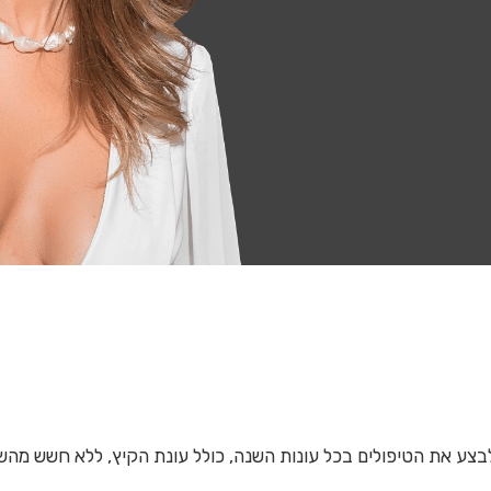
לבצע את הטיפולים בכל עונות השנה, כולל עונת הקיץ, ללא חשש מה