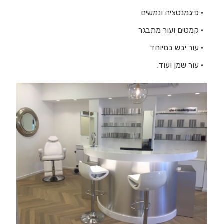
• פיגמנטציה ונמשים
• קמטים ועור מתבגר
• עור יבש במיוחד
• עור שמן ועוד.