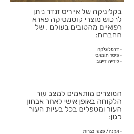
בקליניקה של אייריס זנדר ניתן
לרכוש מוצרי קוסמטיקה פארא
רפואיים מהטובים בעולם , של
החברות:
• דרמלוגי'קה
• פיטר תומאס
• לידייה דיינוב
המוצרים מותאמים למצב עור
הלקוחה באופן אישי לאחר אבחון
העור ומטפלים בכל בעיות העור
כגון:
• אקנה/ פצעי בגרות